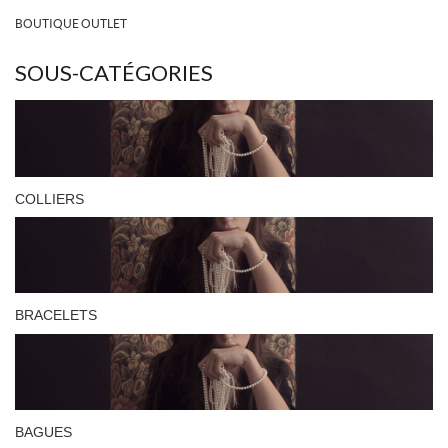
BOUTIQUE OUTLET
SOUS-CATÉGORIES
COLLIERS
BRACELETS
BAGUES