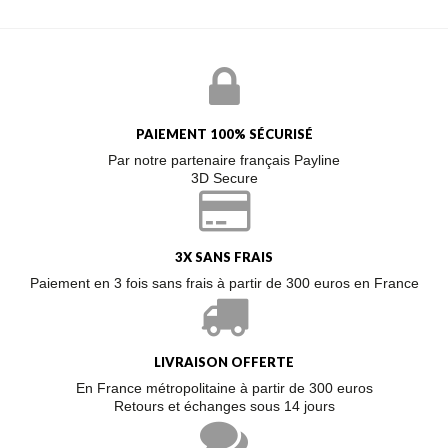
PAIEMENT 100% SÉCURISÉ
Par notre partenaire français Payline
3D Secure
3X SANS FRAIS
Paiement en 3 fois sans frais à partir de 300 euros en France
LIVRAISON OFFERTE
En France métropolitaine à partir de 300 euros
Retours et échanges sous 14 jours