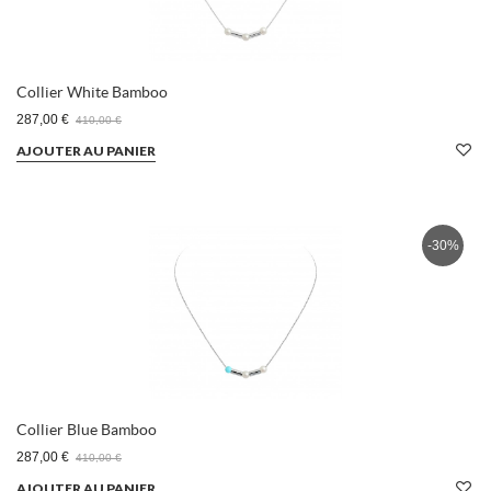
Collier White Bamboo
287,00 €
410,00 €
AJOUTER AU PANIER
-30%
Collier Blue Bamboo
287,00 €
410,00 €
AJOUTER AU PANIER