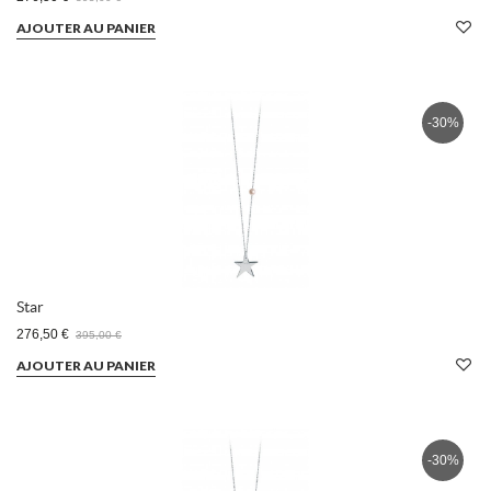
AJOUTER AU PANIER
-30%
Star
276,50 €
395,00 €
AJOUTER AU PANIER
-30%