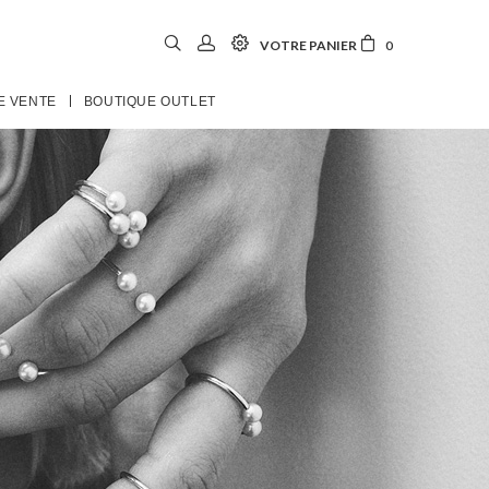
VOTRE PANIER
0
E VENTE
BOUTIQUE OUTLET