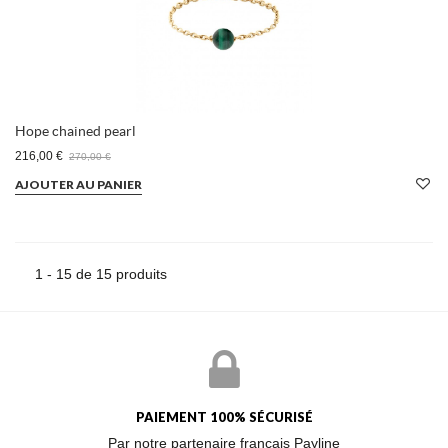
Hope chained pearl
216,00 €
270,00 €
AJOUTER AU PANIER
1 - 15 de 15 produits
PAIEMENT 100% SÉCURISÉ
Par notre partenaire français Payline