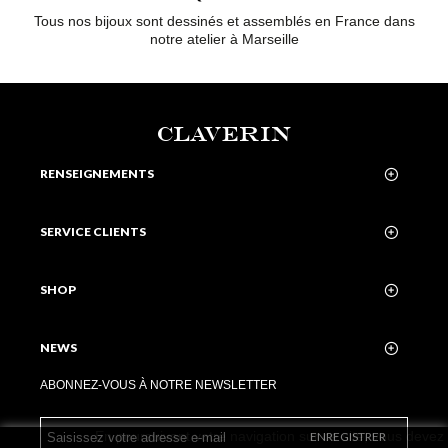
Tous nos bijoux sont dessinés et assemblés en France dans
notre atelier à Marseille
CLAVERIN
RENSEIGNEMENTS
SERVICE CLIENTS
SHOP
NEWS
ABONNEZ-VOUS À NOTRE NEWSLETTER
En poursuivant votre navigation sur ce site, vous devez
ENREGISTRER