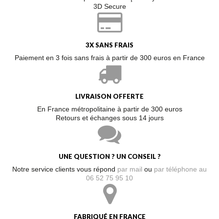
3D Secure
3X SANS FRAIS
Paiement en 3 fois sans frais à partir de 300 euros en France
LIVRAISON OFFERTE
En France métropolitaine à partir de 300 euros
Retours et échanges sous 14 jours
UNE QUESTION ? UN CONSEIL ?
Notre service clients vous répond
par mail
ou
par téléphone au
06 52 75 95 10
FABRIQUÉ EN FRANCE