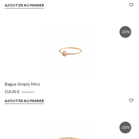
AJOUTER AU PANIER
-20%
Bague Simply Mini
216,00 €
270,00 €
AJOUTER AU PANIER
-20%