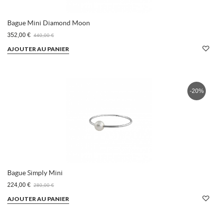
Bague Mini Diamond Moon
352,00 €
440,00 €
AJOUTER AU PANIER
-20%
Bague Simply Mini
224,00 €
280,00 €
AJOUTER AU PANIER