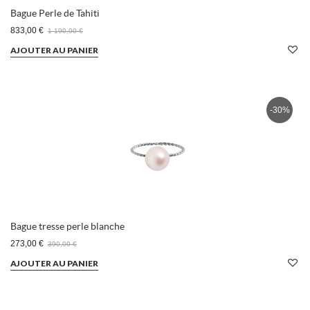
Bague Perle de Tahiti
833,00 €
1 190,00 €
AJOUTER AU PANIER
-30%
Bague tresse perle blanche
273,00 €
390,00 €
AJOUTER AU PANIER