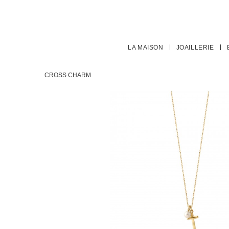
LA MAISON
JOAILLERIE
CROSS CHARM