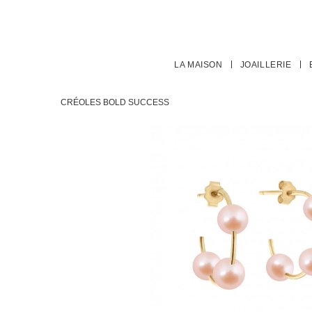
LA MAISON
JOAILLERIE
CRÉOLES BOLD SUCCESS