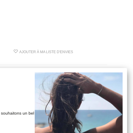
AJOUTER À MA LISTE D'ENVIES
 souhaitons un bel