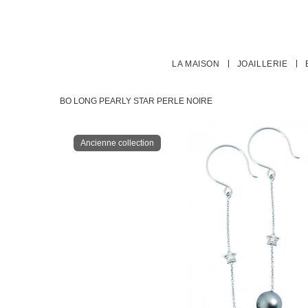
LA MAISON
JOAILLERIE
BO LONG PEARLY STAR PERLE NOIRE