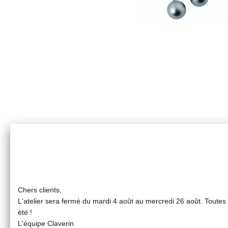
Chers clients,
L'atelier sera fermé du mardi 4 août au mercredi 26 août. Toute
été !
L'équipe Claverin