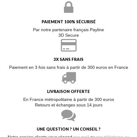
PAIEMENT 100% SÉCURISÉ
Par notre partenaire français Payline
3D Secure
3X SANS FRAIS
Paiement en 3 fois sans frais à partir de 300 euros en France
LIVRAISON OFFERTE
En France métropolitaine à partir de 300 euros
Retours et échanges sous 14 jours
UNE QUESTION ? UN CONSEIL ?