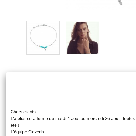
Chers clients,
L'atelier sera fermé du mardi 4 août au mercredi 26 août. Toute
été !
L'équipe Claverin