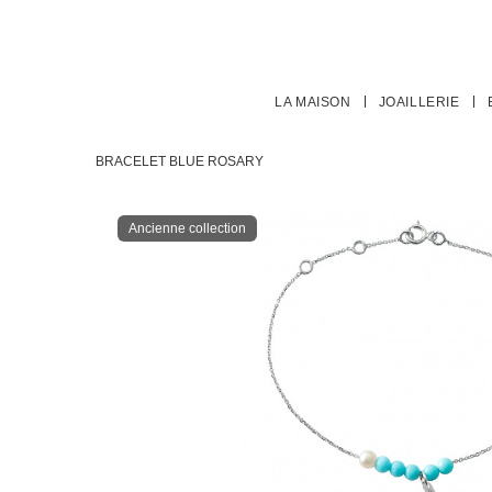
LA MAISON
JOAILLERIE
BRACELET BLUE ROSARY