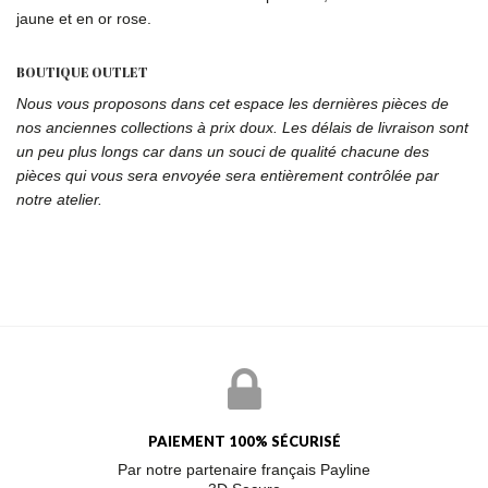
jaune et en or rose.
BOUTIQUE OUTLET
Nous vous proposons dans cet espace les dernières pièces de
nos anciennes collections à prix doux. Les délais de livraison sont
un peu plus longs car dans un souci de qualité chacune des
pièces qui vous sera envoyée sera entièrement contrôlée par
notre atelier.
PAIEMENT 100% SÉCURISÉ
Par notre partenaire français Payline