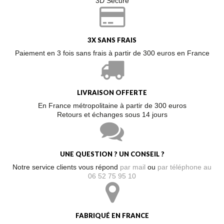
3D Secure
3X SANS FRAIS
Paiement en 3 fois sans frais à partir de 300 euros en France
LIVRAISON OFFERTE
En France métropolitaine à partir de 300 euros
Retours et échanges sous 14 jours
UNE QUESTION ? UN CONSEIL ?
Notre service clients vous répond
par mail
ou
par téléphone au
06 52 75 95 10
FABRIQUÉ EN FRANCE