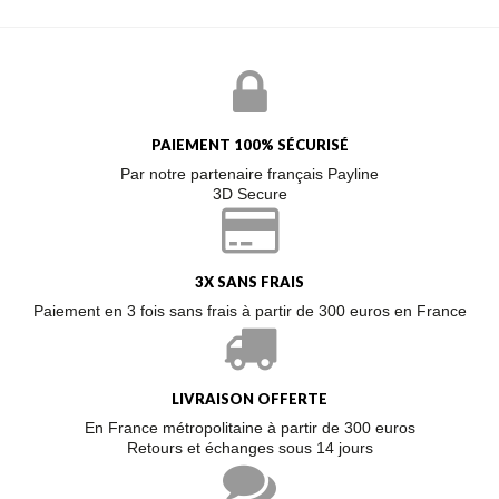
PAIEMENT 100% SÉCURISÉ
Par notre partenaire français Payline
3D Secure
3X SANS FRAIS
Paiement en 3 fois sans frais à partir de 300 euros en France
LIVRAISON OFFERTE
En France métropolitaine à partir de 300 euros
Retours et échanges sous 14 jours