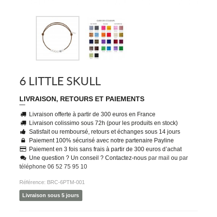
6 LITTLE SKULL
LIVRAISON, RETOURS ET PAIEMENTS
Livraison offerte à partir de 300 euros en France
Livraison colissimo sous 72h (pour les produits en stock)
Satisfait ou remboursé, retours et échanges sous 14 jours
Paiement 100% sécurisé avec notre partenaire Payline
Paiement en 3 fois sans frais à partir de 300 euros d’achat
Une question ? Un conseil ? Contactez-nous
par mail
ou
par
téléphone 06 52 75 95 10
Référence:
BRC-6PTM-001
Livraison sous 5 jours