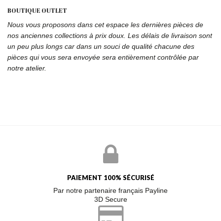
BOUTIQUE OUTLET
Nous vous proposons dans cet espace les dernières pièces de
nos anciennes collections à prix doux. Les délais de livraison sont
un peu plus longs car dans un souci de qualité chacune des
pièces qui vous sera envoyée sera entièrement contrôlée par
notre atelier.
PAIEMENT 100% SÉCURISÉ
Par notre partenaire français Payline
3D Secure