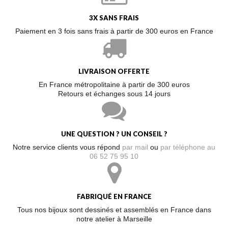
3X SANS FRAIS
Paiement en 3 fois sans frais à partir de 300 euros en France
LIVRAISON OFFERTE
En France métropolitaine à partir de 300 euros
Retours et échanges sous 14 jours
UNE QUESTION ? UN CONSEIL ?
Notre service clients vous répond
par mail
ou
par téléphone au
06 52 75 95 10
FABRIQUÉ EN FRANCE
Tous nos bijoux sont dessinés et assemblés en France dans
notre atelier à Marseille