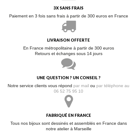
3X SANS FRAIS
Paiement en 3 fois sans frais à partir de 300 euros en France
LIVRAISON OFFERTE
En France métropolitaine à partir de 300 euros
Retours et échanges sous 14 jours
UNE QUESTION ? UN CONSEIL ?
Notre service clients vous répond
par mail
ou
par téléphone au
06 52 75 95 10
FABRIQUÉ EN FRANCE
Tous nos bijoux sont dessinés et assemblés en France dans
notre atelier à Marseille