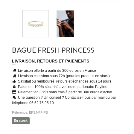
BAGUE FRESH PRINCESS
LIVRAISON, RETOURS ET PAIEMENTS
Livraison offerte à partir de 300 euros en France
Livraison colissimo sous 72h (pour les produits en stock)
Satisfait ou remboursé, retours et échanges sous 14 jours
Paiement 100% sécurisé avec notre partenaire Payline
Paiement en 3 fois sans frais à partir de 300 euros d’achat
Une question ? Un conseil ? Contactez-nous
par mail
ou
par
téléphone 06 52 75 95 10
Référence:
BPSJ-FP-PB
En stock