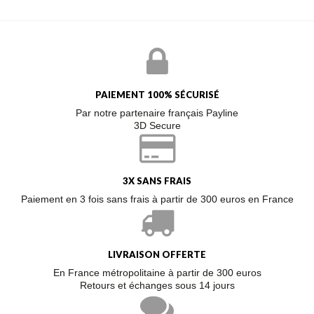
PAIEMENT 100% SÉCURISÉ
Par notre partenaire français Payline
3D Secure
3X SANS FRAIS
Paiement en 3 fois sans frais à partir de 300 euros en France
LIVRAISON OFFERTE
En France métropolitaine à partir de 300 euros
Retours et échanges sous 14 jours