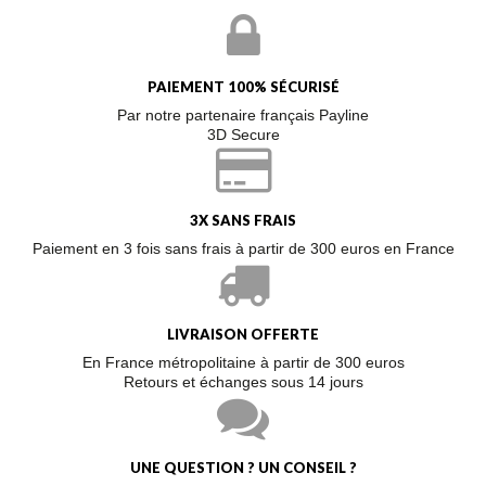
PAIEMENT 100% SÉCURISÉ
Par notre partenaire français Payline
3D Secure
3X SANS FRAIS
Paiement en 3 fois sans frais à partir de 300 euros en France
LIVRAISON OFFERTE
En France métropolitaine à partir de 300 euros
Retours et échanges sous 14 jours
UNE QUESTION ? UN CONSEIL ?