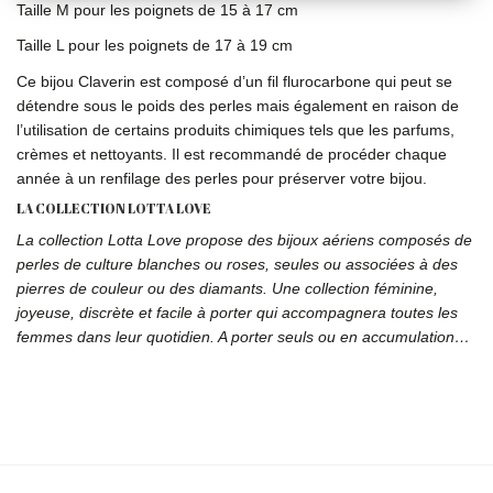
Taille M pour les poignets de 15 à 17 cm
Taille L pour les poignets de 17 à 19 cm
Ce bijou Claverin est composé d’un fil flurocarbone qui peut se
détendre sous le poids des perles mais également en raison de
l’utilisation de certains produits chimiques tels que les parfums,
crèmes et nettoyants. Il est recommandé de procéder chaque
année à un renfilage des perles pour préserver votre bijou.
LA COLLECTION LOTTA LOVE
La collection Lotta Love propose des bijoux aériens composés de
perles de culture blanches ou roses, seules ou associées à des
pierres de couleur ou des diamants. Une collection féminine,
joyeuse, discrète et facile à porter qui accompagnera toutes les
femmes dans leur quotidien. A porter seuls ou en accumulation…