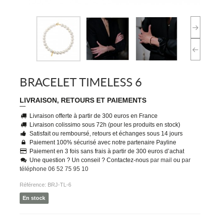
BRACELET TIMELESS 6
LIVRAISON, RETOURS ET PAIEMENTS
Livraison offerte à partir de 300 euros en France
Livraison colissimo sous 72h (pour les produits en stock)
Satisfait ou remboursé, retours et échanges sous 14 jours
Paiement 100% sécurisé avec notre partenaire Payline
Paiement en 3 fois sans frais à partir de 300 euros d’achat
Une question ? Un conseil ? Contactez-nous
par mail
ou
par
téléphone 06 52 75 95 10
Référence:
BRJ-TL-6
En stock