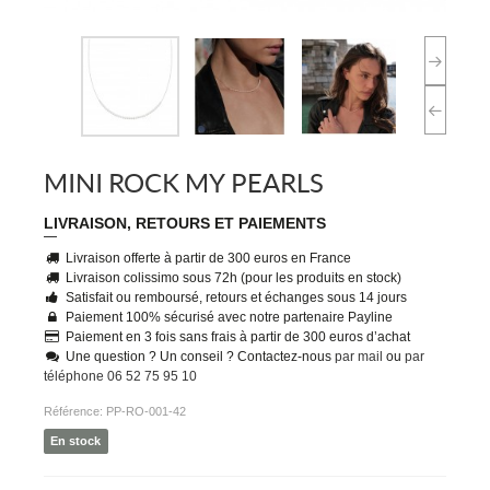
MINI ROCK MY PEARLS
LIVRAISON, RETOURS ET PAIEMENTS
Livraison offerte à partir de 300 euros en France
Livraison colissimo sous 72h (pour les produits en stock)
Satisfait ou remboursé, retours et échanges sous 14 jours
Paiement 100% sécurisé avec notre partenaire Payline
Paiement en 3 fois sans frais à partir de 300 euros d’achat
Une question ? Un conseil ? Contactez-nous
par mail
ou
par
téléphone 06 52 75 95 10
Référence:
PP-RO-001-42
En stock