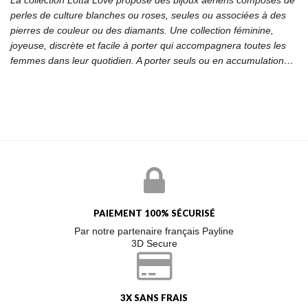
perles de culture blanches ou roses, seules ou associées à des
pierres de couleur ou des diamants. Une collection féminine,
joyeuse, discrète et facile à porter qui accompagnera toutes les
femmes dans leur quotidien. A porter seuls ou en accumulation…
PAIEMENT 100% SÉCURISÉ
Par notre partenaire français Payline
3D Secure
3X SANS FRAIS