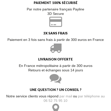
PAIEMENT 100% SÉCURISÉ
Par notre partenaire français Payline
3D Secure
3X SANS FRAIS
Paiement en 3 fois sans frais à partir de 300 euros en France
LIVRAISON OFFERTE
En France métropolitaine à partir de 300 euros
Retours et échanges sous 14 jours
UNE QUESTION ? UN CONSEIL ?
Notre service clients vous répond
par mail
ou
par téléphone au
06 52 75 95 10