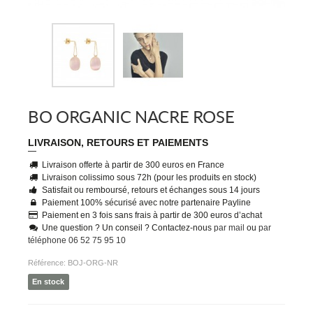
BO ORGANIC NACRE ROSE
LIVRAISON, RETOURS ET PAIEMENTS
Livraison offerte à partir de 300 euros en France
Livraison colissimo sous 72h (pour les produits en stock)
Satisfait ou remboursé, retours et échanges sous 14 jours
Paiement 100% sécurisé avec notre partenaire Payline
Paiement en 3 fois sans frais à partir de 300 euros d’achat
Une question ? Un conseil ? Contactez-nous
par mail
ou
par
téléphone 06 52 75 95 10
Référence:
BOJ-ORG-NR
En stock