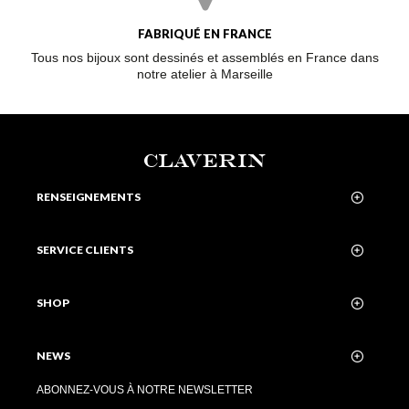
FABRIQUÉ EN FRANCE
Tous nos bijoux sont dessinés et assemblés en France dans
notre atelier à Marseille
CLAVERIN
RENSEIGNEMENTS
SERVICE CLIENTS
SHOP
NEWS
ABONNEZ-VOUS À NOTRE NEWSLETTER