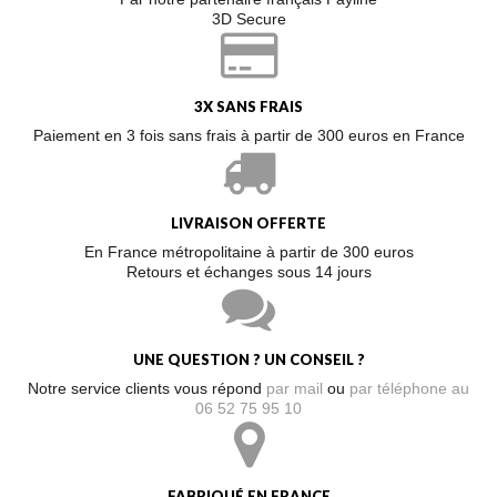
3D Secure
3X SANS FRAIS
Paiement en 3 fois sans frais à partir de 300 euros en France
LIVRAISON OFFERTE
En France métropolitaine à partir de 300 euros
Retours et échanges sous 14 jours
UNE QUESTION ? UN CONSEIL ?
Notre service clients vous répond
par mail
ou
par téléphone au
06 52 75 95 10
FABRIQUÉ EN FRANCE