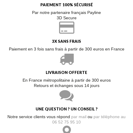
PAIEMENT 100% SÉCURISÉ
Par notre partenaire français Payline
3D Secure
3X SANS FRAIS
Paiement en 3 fois sans frais à partir de 300 euros en France
LIVRAISON OFFERTE
En France métropolitaine à partir de 300 euros
Retours et échanges sous 14 jours
UNE QUESTION ? UN CONSEIL ?
Notre service clients vous répond
par mail
ou
par téléphone au
06 52 75 95 10