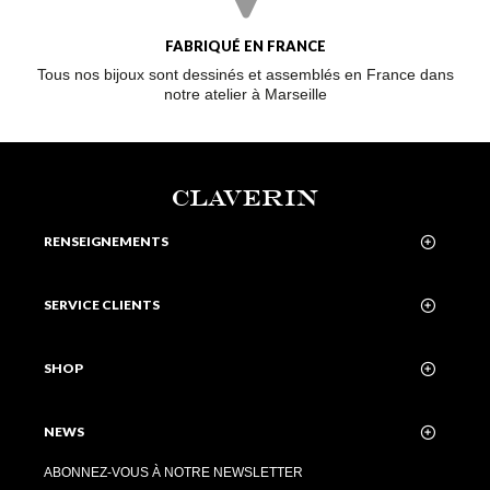
FABRIQUÉ EN FRANCE
Tous nos bijoux sont dessinés et assemblés en France dans
notre atelier à Marseille
CLAVERIN
RENSEIGNEMENTS
SERVICE CLIENTS
SHOP
NEWS
ABONNEZ-VOUS À NOTRE NEWSLETTER