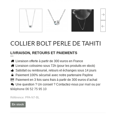
COLLIER BOLT PERLE DE TAHITI
LIVRAISON, RETOURS ET PAIEMENTS
Livraison offerte à partir de 300 euros en France
Livraison colissimo sous 72h (pour les produits en stock)
Satisfait ou remboursé, retours et échanges sous 14 jours
Paiement 100% sécurisé avec notre partenaire Payline
Paiement en 3 fois sans frais à partir de 300 euros d’achat
Une question ? Un conseil ? Contactez-nous
par mail
ou
par
téléphone 06 52 75 95 10
Référence:
PPA-N7-BL
En stock