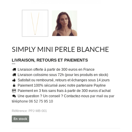
SIMPLY MINI PERLE BLANCHE
LIVRAISON, RETOURS ET PAIEMENTS
Livraison offerte à partir de 300 euros en France
Livraison colissimo sous 72h (pour les produits en stock)
Satisfait ou remboursé, retours et échanges sous 14 jours
Paiement 100% sécurisé avec notre partenaire Payline
Paiement en 3 fois sans frais à partir de 300 euros d’achat
Une question ? Un conseil ? Contactez-nous
par mail
ou
par
téléphone 06 52 75 95 10
Référence:
PPJ-MB-001
En stock