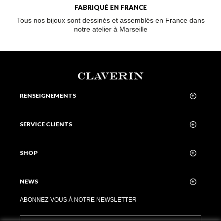
FABRIQUÉ EN FRANCE
Tous nos bijoux sont dessinés et assemblés en France dans
notre atelier à Marseille
CLAVERIN
RENSEIGNEMENTS
SERVICE CLIENTS
SHOP
NEWS
ABONNEZ-VOUS À NOTRE NEWSLETTER