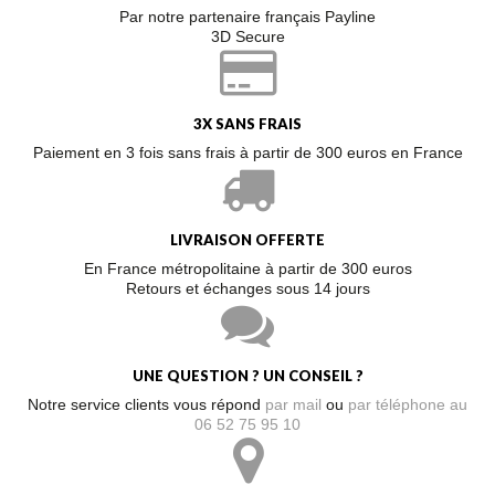
Par notre partenaire français Payline
3D Secure
3X SANS FRAIS
Paiement en 3 fois sans frais à partir de 300 euros en France
LIVRAISON OFFERTE
En France métropolitaine à partir de 300 euros
Retours et échanges sous 14 jours
UNE QUESTION ? UN CONSEIL ?
Notre service clients vous répond
par mail
ou
par téléphone au
06 52 75 95 10