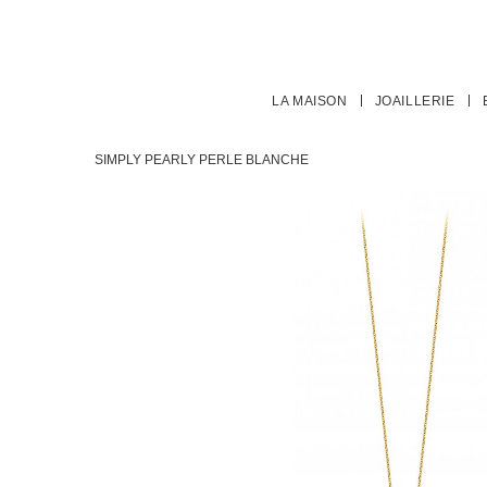
LA MAISON
JOAILLERIE
SIMPLY PEARLY PERLE BLANCHE