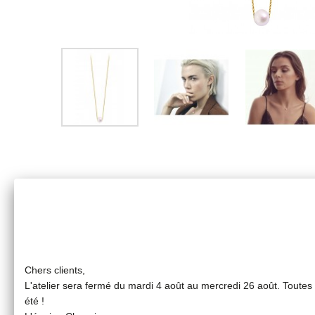
Chers clients,
L'atelier sera fermé du mardi 4 août au mercredi 26 août. Toute
été !