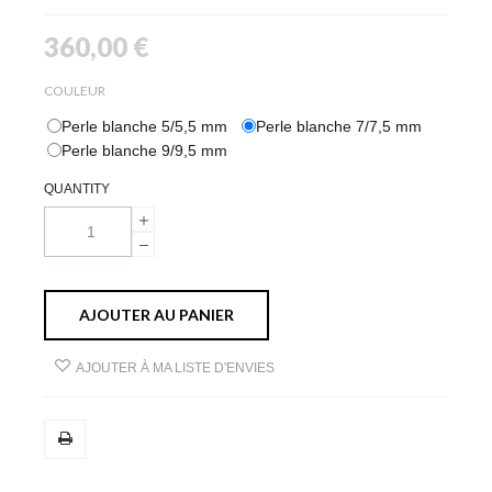
360,00 €
COULEUR
Perle blanche 5/5,5 mm
Perle blanche 7/7,5 mm
Perle blanche 9/9,5 mm
QUANTITY
AJOUTER AU PANIER
AJOUTER À MA LISTE D'ENVIES