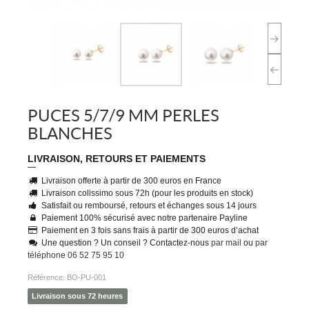
PUCES 5/7/9 MM PERLES
BLANCHES
LIVRAISON, RETOURS ET PAIEMENTS
Livraison offerte à partir de 300 euros en France
Livraison colissimo sous 72h (pour les produits en stock)
Satisfait ou remboursé, retours et échanges sous 14 jours
Paiement 100% sécurisé avec notre partenaire Payline
Paiement en 3 fois sans frais à partir de 300 euros d’achat
Une question ? Un conseil ? Contactez-nous
par mail
ou
par
téléphone 06 52 75 95 10
Référence:
BO-PU-001
Livraison sous 72 heures