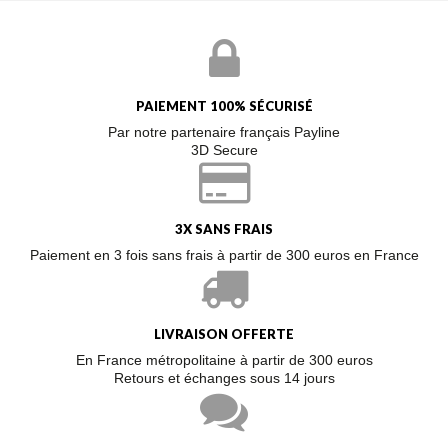
PAIEMENT 100% SÉCURISÉ
Par notre partenaire français Payline
3D Secure
3X SANS FRAIS
Paiement en 3 fois sans frais à partir de 300 euros en France
LIVRAISON OFFERTE
En France métropolitaine à partir de 300 euros
Retours et échanges sous 14 jours