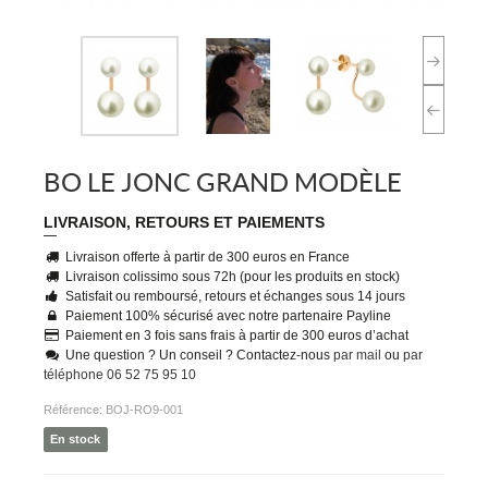
BO LE JONC GRAND MODÈLE
LIVRAISON, RETOURS ET PAIEMENTS
Livraison offerte à partir de 300 euros en France
Livraison colissimo sous 72h (pour les produits en stock)
Satisfait ou remboursé, retours et échanges sous 14 jours
Paiement 100% sécurisé avec notre partenaire Payline
Paiement en 3 fois sans frais à partir de 300 euros d’achat
Une question ? Un conseil ? Contactez-nous
par mail
ou
par
téléphone 06 52 75 95 10
Référence:
BOJ-RO9-001
En stock