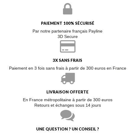
PAIEMENT 100% SÉCURISÉ
Par notre partenaire français Payline
3D Secure
3X SANS FRAIS
Paiement en 3 fois sans frais à partir de 300 euros en France
LIVRAISON OFFERTE
En France métropolitaine à partir de 300 euros
Retours et échanges sous 14 jours
UNE QUESTION ? UN CONSEIL ?