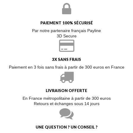
PAIEMENT 100% SÉCURISÉ
Par notre partenaire français Payline
3D Secure
3X SANS FRAIS
Paiement en 3 fois sans frais à partir de 300 euros en France
LIVRAISON OFFERTE
En France métropolitaine à partir de 300 euros
Retours et échanges sous 14 jours
UNE QUESTION ? UN CONSEIL ?