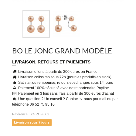
BO LE JONC GRAND MODÈLE
LIVRAISON, RETOURS ET PAIEMENTS
Livraison offerte à partir de 300 euros en France
Livraison colissimo sous 72h (pour les produits en stock)
Satisfait ou remboursé, retours et échanges sous 14 jours
Paiement 100% sécurisé avec notre partenaire Payline
Paiement en 3 fois sans frais à partir de 300 euros d’achat
Une question ? Un conseil ? Contactez-nous
par mail
ou
par
téléphone 06 52 75 95 10
Référence:
BO-RO9-002
Livraison sous 7 jours